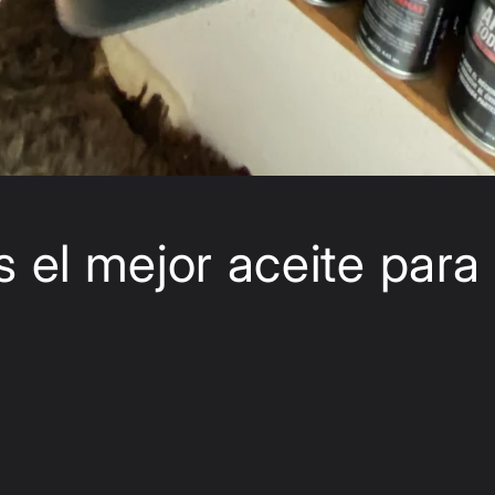
s el mejor aceite para