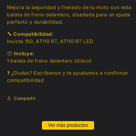
Mejora la seguridad y frenado de tu moto con esta
balata de freno delantero, diseñada para un ajuste
perfecto y durabilidad.
🔧 Compatibilidad:
Invicta 150, AT110 RT, AT110 RT LED
📦
Incluye:
1 balata de freno delantero (disco)
❓ ¿Dudas? Escríbenos y te ayudamos a confirmar
compatibilidad
Compartir
Ver más productos