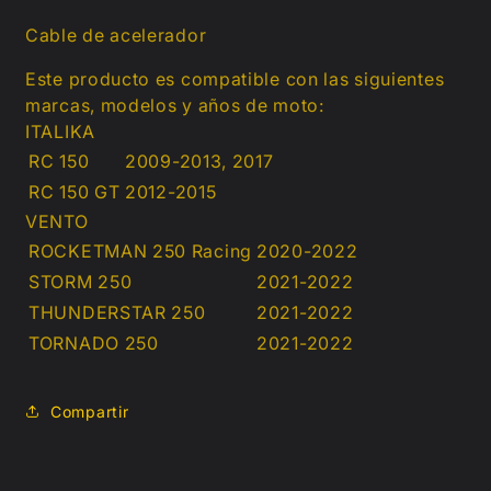
Cable de acelerador
Este producto es compatible con las siguientes
marcas, modelos y años de moto:
ITALIKA
RC 150
2009-2013, 2017
RC 150 GT
2012-2015
VENTO
ROCKETMAN 250 Racing
2020-2022
STORM 250
2021-2022
THUNDERSTAR 250
2021-2022
TORNADO 250
2021-2022
Compartir