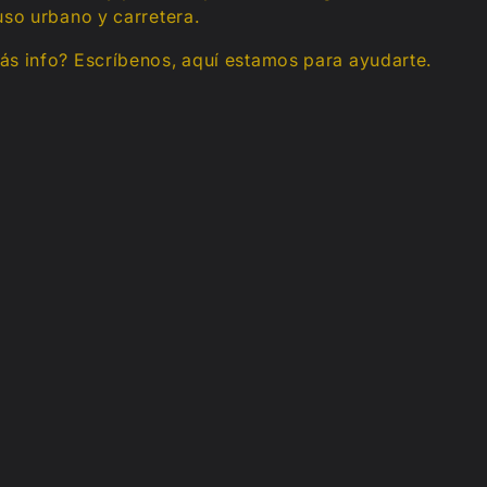
uso urbano y carretera.
ás info? Escríbenos, aquí estamos para ayudarte.