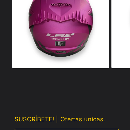
SUSCRÍBETE! | Ofertas únicas.