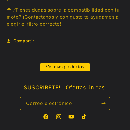
📩 ¿Tienes dudas sobre la compatibilidad con tu
moto? ¡Contáctanos y con gusto te ayudamos a
elegir el filtro correcto!
Compartir
Ver más productos
SUSCRÍBETE! | Ofertas únicas.
Correo electrónico
Facebook
Instagram
YouTube
TikTok