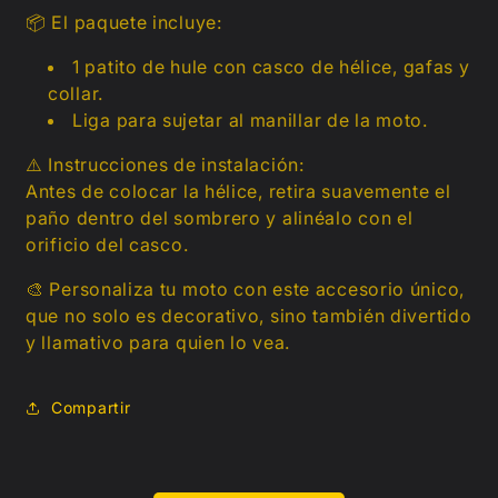
📦 El paquete incluye:
1 patito de hule con casco de hélice, gafas y
collar.
Liga para sujetar al manillar de la moto.
⚠️ Instrucciones de instalación:
Antes de colocar la hélice, retira suavemente el
paño dentro del sombrero y alinéalo con el
orificio del casco.
🎨 Personaliza tu moto
con este accesorio único,
que no solo es decorativo, sino también divertido
y llamativo para quien lo vea.
Compartir