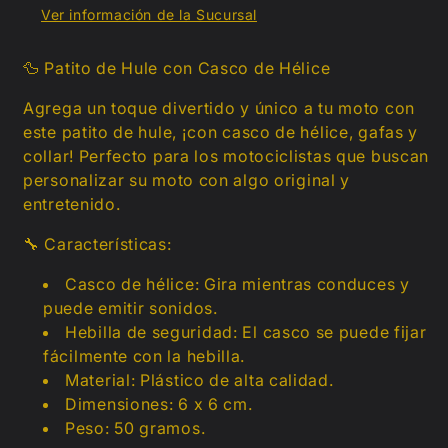
Ver información de la Sucursal
🦆 Patito de Hule con Casco de Hélice
Agrega un toque divertido y único a tu moto con
este patito de hule, ¡con casco de hélice, gafas y
collar! Perfecto para los motociclistas que buscan
personalizar su moto con algo original y
entretenido.
🔧 Características:
Casco de hélice
: Gira mientras conduces y
puede emitir sonidos.
Hebilla de seguridad
: El casco se puede fijar
fácilmente con la hebilla.
Material
: Plástico de alta calidad.
Dimensiones
: 6 x 6 cm.
Peso
: 50 gramos.