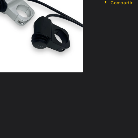
Compartir