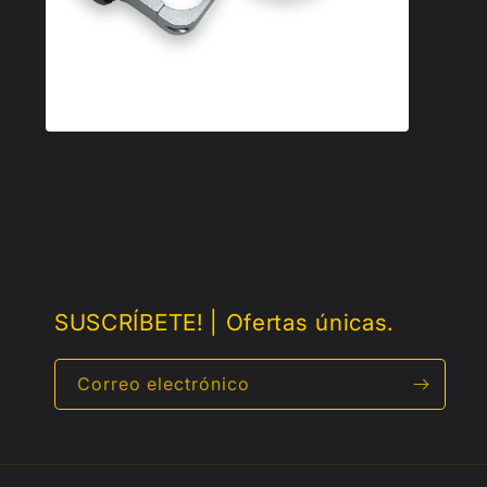
SUSCRÍBETE! | Ofertas únicas.
Correo electrónico